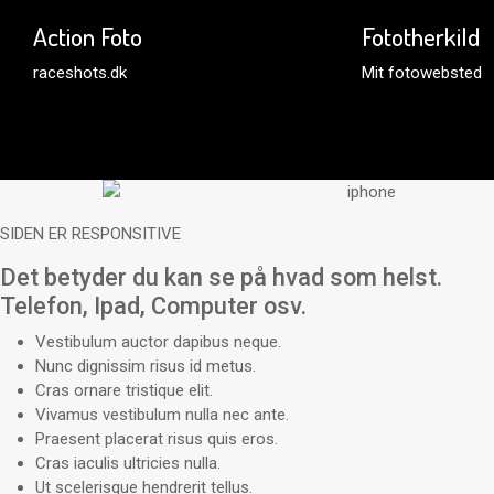
Action Foto
Fototherkild
raceshots.dk
Mit fotowebsted
SIDEN ER RESPONSITIVE
Det betyder du kan se på hvad som helst.
Telefon, Ipad, Computer osv.
Vestibulum auctor dapibus neque.
Nunc dignissim risus id metus.
Cras ornare tristique elit.
Vivamus vestibulum nulla nec ante.
Praesent placerat risus quis eros.
Cras iaculis ultricies nulla.
Ut scelerisque hendrerit tellus.